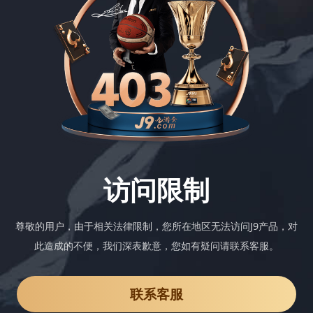
访问限制
尊敬的用户，由于相关法律限制，您所在地区无法访问J9产品，对
此造成的不便，我们深表歉意，您如有疑问请联系客服。
联系客服