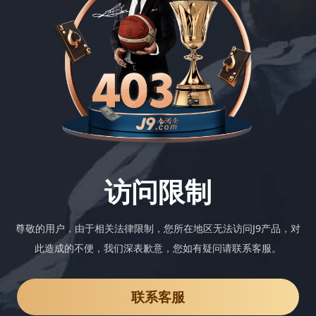
访问限制
尊敬的用户，由于相关法律限制，您所在地区无法访问J9产品，对
此造成的不便，我们深表歉意，您如有疑问请联系客服。
联系客服